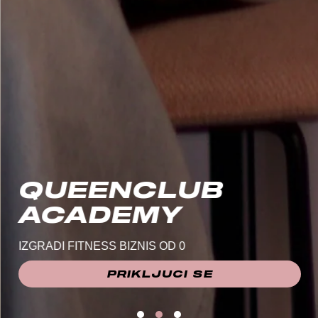
QUEENCLUB
ACADEMY
IZGRADI FITNESS BIZNIS OD 0
PRIKLJUCI SE